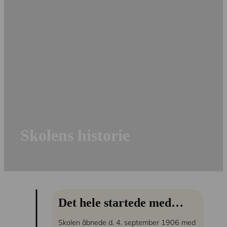
Skolens historie
Det hele startede med…
Skolen åbnede d. 4. september 1906 med