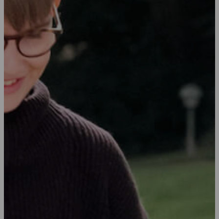
Kontakt