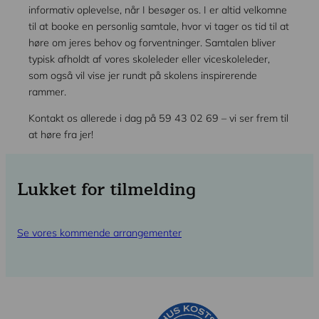
informativ oplevelse, når I besøger os. I er altid velkomne
til at booke en personlig samtale, hvor vi tager os tid til at
høre om jeres behov og forventninger. Samtalen bliver
typisk afholdt af vores skoleleder eller viceskoleleder,
som også vil vise jer rundt på skolens inspirerende
rammer.
Kontakt os allerede i dag på 59 43 02 69 – vi ser frem til
at høre fra jer!
Lukket for tilmelding
Se vores kommende arrangementer